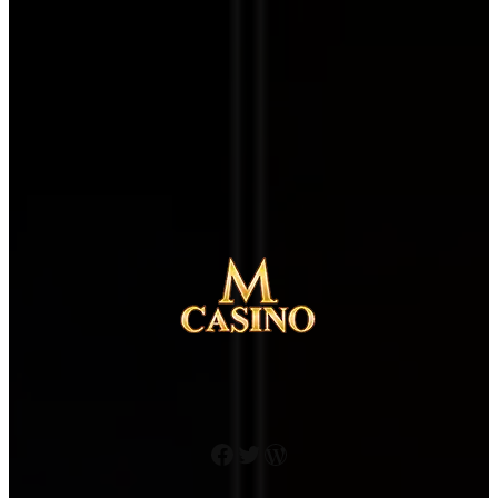
Facebook
Twitter
워드프레스