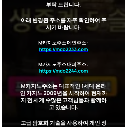
부탁 드립니다.
아래 변경된 주소를 자주 확인하여 주
시기 바랍니다.
M카지노주소 메인주소 :
https://mdo2233.com
M카지노주소 대피주소 :
https://mdo2244.com
M카지노주소는 대표적인 1세대 온라
인 카지노 2009년을 시작하여 현재까
지 전 세계 수많은 고객님들과 함께하
고 있습니다.
고급 암호화 기술을 사용하여 개인 정