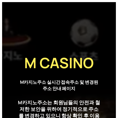
M CASINO
M카지노주소 실시간 접속주소 및 변경된
주소 안내 페이지
M카지노주소는 회원님들의 안전과 철
저한 보안을 위하여 정기적으로 주소
를 변경하고 있으니 항상 확인 후 이용