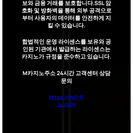
보와 금융 거래를 보호합니다.SSL 암
호화 및 방화벽을 통해 외부 공격으로
부터 사용자의 데이터를 안전하게 지
킬 수 있습니다.
합법적인 운영 라이센스를 보유와 공
인된 기관에서 발급하는 라이센스는
카지노가 규정을 준수하고 있습니다.
M카지노주소 24시간 고객센터 상담
문의
https://m카지
노.com